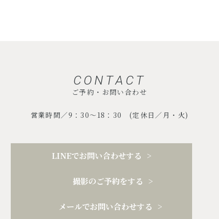
CONTACT
ご予約・お問い合わせ
営業時間／9：30～18：30 (定休日／月・火)
LINEでお問い合わせする
撮影のご予約をする
メールでお問い合わせする