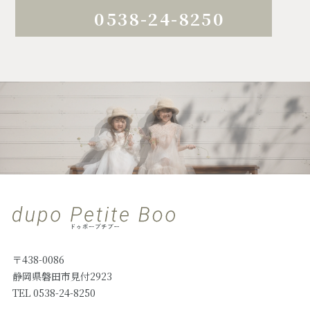
0538-24-8250
〒438-0086
静岡県磐田市見付2923
TEL 0538-24-8250