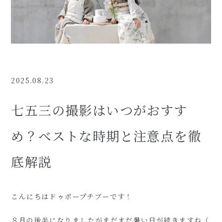
2025.08.23
七五三の撮影はいつがおすす
め？ベストな時期と注意点を徹
底解説
こんにちはドゥポープチブーです！
８月の後半になりましたがまだまだ暑い日が続きますね（