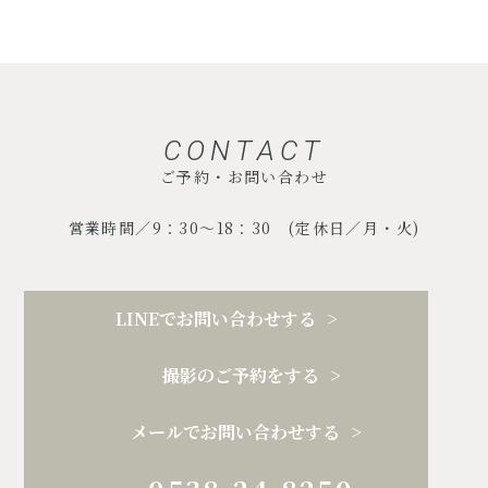
CONTACT
ご予約・お問い合わせ
営業時間／9：30～18：30 (定休日／月・火)
LINEでお問い合わせする
撮影のご予約をする
メールでお問い合わせする