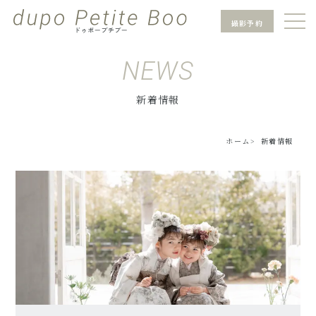
撮影予約
NEWS
新着情報
ホーム
新着情報