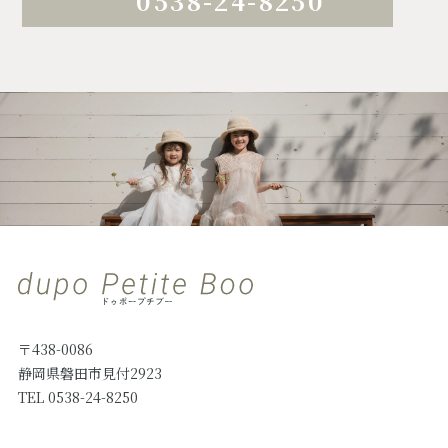
0538-24-8250
〒438-0086
静岡県磐田市見付2923
TEL 0538-24-8250