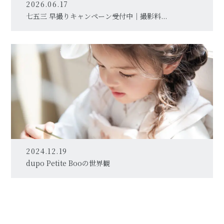
2026.06.17
七五三 早撮りキャンペーン受付中｜撮影料...
2024.12.19
dupo Petite Booの世界観