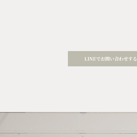
LINEでお問い合わせす