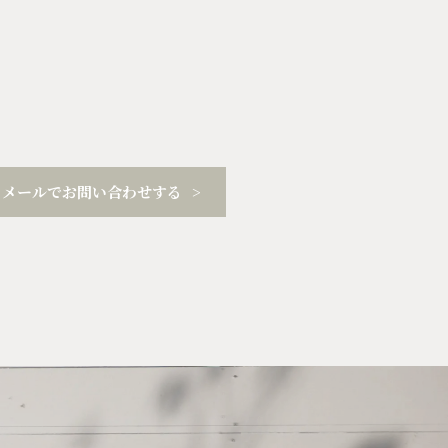
メールでお問い合わせする