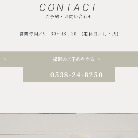
CONTACT
ご予約・お問い合わせ
営業時間／9：30～18：30 (定休日／月・火)
る
撮影のご予約をする
0538-24-8250