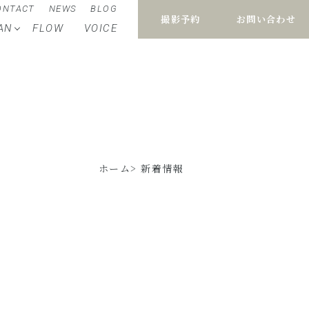
ONTACT
NEWS
BLOG
撮影予約
お問い合わせ
AN
FLOW
VOICE
ホーム
新着情報