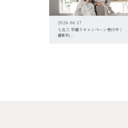
2026.06.17
七五三 早撮りキャンペーン受付中｜
撮影料...