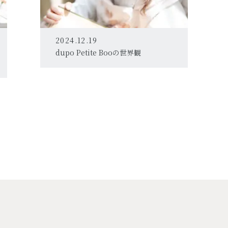
2024.12.19
dupo Petite Booの世界観